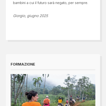
bambini a cui il futuro sarà negato, per sempre.
Giorgio, giugno 2025
FORMAZIONE