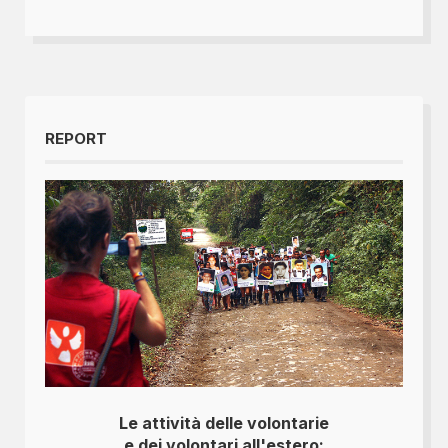
REPORT
Le attività delle volontarie
e dei volontari all'estero: