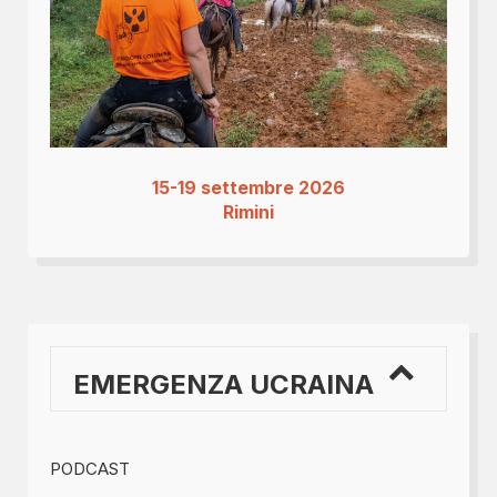
15-19 settembre 2026
Rimini
EMERGENZA UCRAINA
PODCAST