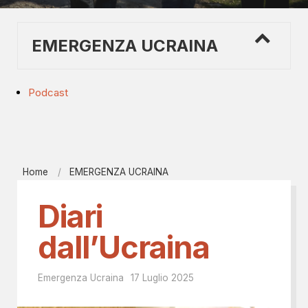
EMERGENZA UCRAINA
Podcast
Home
EMERGENZA UCRAINA
Diari
dall’Ucraina
Emergenza Ucraina
17 Luglio 2025