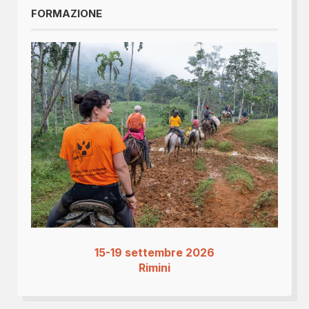
FORMAZIONE
15-19 settembre 2026
Rimini