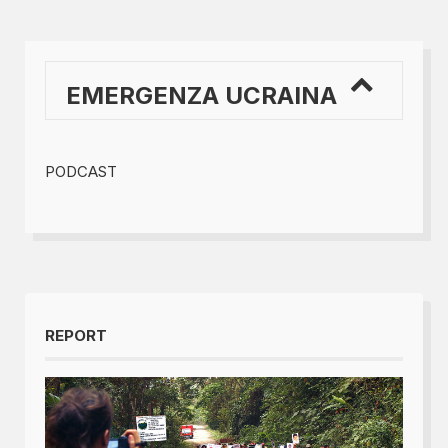
EMERGENZA UCRAINA
PODCAST
REPORT