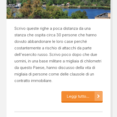
Scrivo queste righe a poca distanza da una
stanza che ospita circa 30 persone che hanno
dovuto abbandonare le loro case perché
costantemente a rischio di attacchi da parte
dell'esercito russo. Scrivo poco dopo che due
uomini, in una base militare a migliaia di chilometri
da questo Paese, hanno discusso della vita di
migliaia di persone come delle clausole di un
contratto immobiliare.
Leggi tutto...