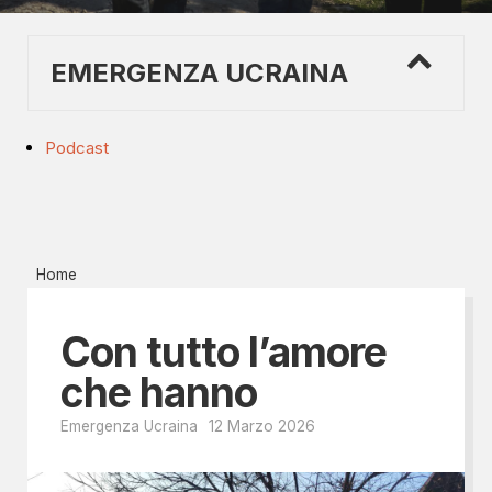
EMERGENZA UCRAINA
Podcast
Home
Con tutto l’amore
che hanno
Emergenza Ucraina
12 Marzo 2026