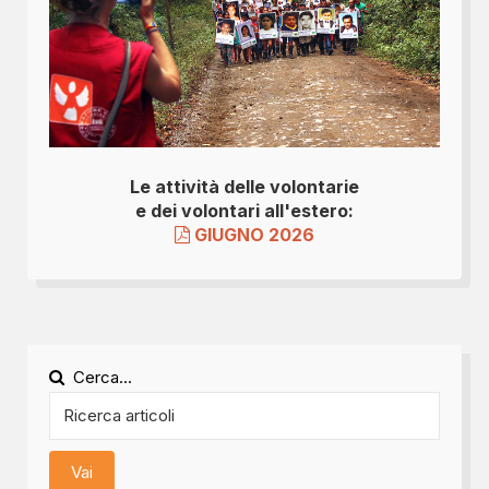
Le attività delle volontarie
e dei volontari all'estero:
GIUGNO 2026
Cerca...
Vai