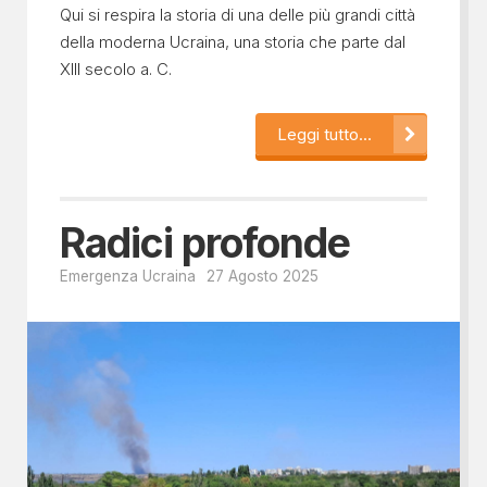
Qui si respira la storia di una delle più grandi città
della moderna Ucraina, una storia che parte dal
XIII secolo a. C.
Leggi tutto...
Radici profonde
Emergenza Ucraina
27 Agosto 2025