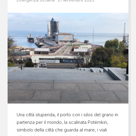
Emergenza Ucraina
21 Novembre 2025
Una città stupenda, il porto con i silos del grano in
partenza per il mondo, la scalinata Potëmkin,
simbolo della città che guarda al mare, i viali