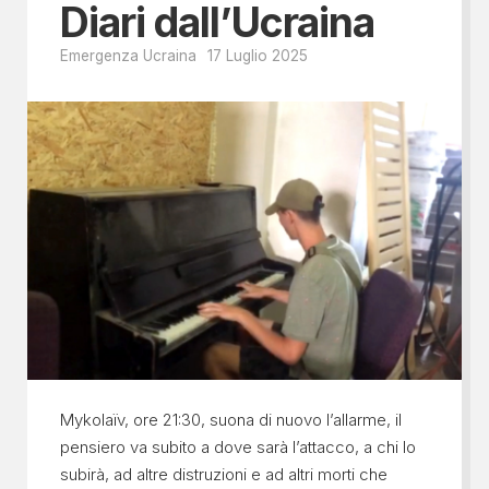
Diari dall’Ucraina
Emergenza Ucraina
17 Luglio 2025
Mykolaïv, ore 21:30, suona di nuovo l’allarme, il
pensiero va subito a dove sarà l’attacco, a chi lo
subirà, ad altre distruzioni e ad altri morti che