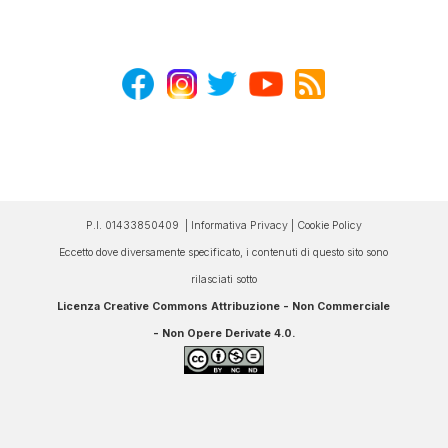
P.I. 01433850409 |
Informativa Privacy
|
Cookie Policy
Eccetto dove diversamente specificato, i contenuti di questo sito sono
rilasciati sotto
Licenza Creative Commons Attribuzione - Non Commerciale
- Non Opere Derivate 4.0
.