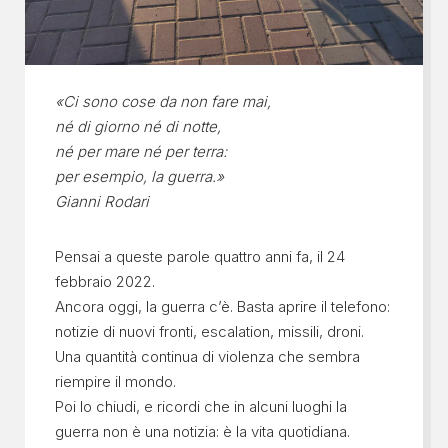
«Ci sono cose da non fare mai,
né di giorno né di notte,
né per mare né per terra:
per esempio, la guerra.»
Gianni Rodari
Pensai a queste parole quattro anni fa, il 24
febbraio 2022.
Ancora oggi, la guerra c’è. Basta aprire il telefono:
notizie di nuovi fronti, escalation, missili, droni.
Una quantità continua di violenza che sembra
riempire il mondo.
Poi lo chiudi, e ricordi che in alcuni luoghi la
guerra non è una notizia: è la vita quotidiana.