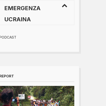
EMERGENZA
UCRAINA
PODCAST
REPORT