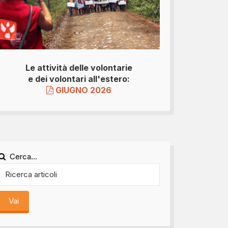
Le attività delle volontarie
e dei volontari all'estero:
GIUGNO 2026
Cerca...
Vai