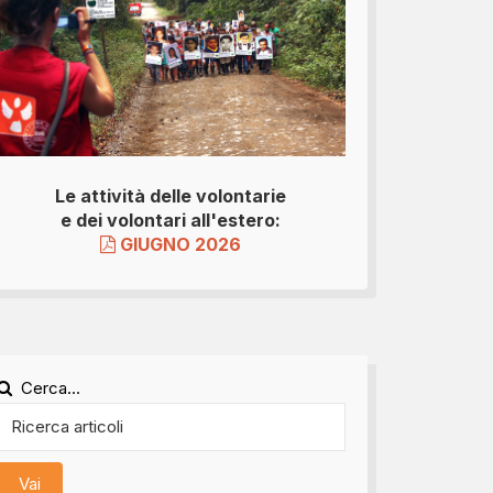
Le attività delle volontarie
e dei volontari all'estero:
GIUGNO 2026
Cerca...
Vai