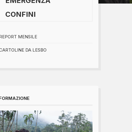
EMERGENZA
CONFINI
bomboniere...
REPORT MENSILE
CARTOLINE DA LESBO
FORMAZIONE