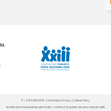
P.I. 01433850409 |
Informativa Privacy
|
Cookie Policy
Eccetto dove diversamente specificato, i contenuti di questo sito sono rilasciati sotto