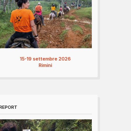
15-19 settembre 2026
Rimini
REPORT