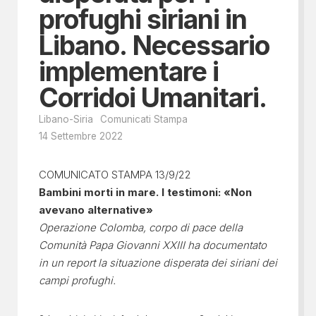
profughi siriani in
Libano. Necessario
implementare i
Corridoi Umanitari.
Libano-Siria
Comunicati Stampa
14 Settembre 2022
COMUNICATO STAMPA 13/9/22
Bambini morti in mare. I testimoni: «Non
avevano alternative»
Operazione Colomba, corpo di pace della
Comunità Papa Giovanni XXIII ha documentato
in un report la situazione disperata dei siriani dei
campi profughi.