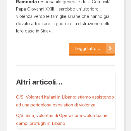
Ramonda
resposabile generale della Comunità
Papa Giovanni XXIII – sarebbe un'ulteriore
violenza verso le famiglie siriane che hanno già
dovuto affrontare la guerra e la distruzione delle
loro case in Siria».
Leggi tutto...
Altri articoli...
C/S: Volontari italiani in Libano: stiamo assistendo
ad una pericolosa escalation di violenza
C/S: Siria, volontari di Operazione Colomba nei
campi profughi in Libano