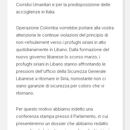
Corridoi Umanitari e per la predisposizione delle
accoglienze in Italia.
Operazione Colomba vorrebbe portare alla vostra
attenzione le continue violazioni del principio di
non-refoulement verso i profughi siriani in atto
quotidianamente in Libano. Dalla formazione del
nuovo governo libanese lo scorso marzo, i
profughi siriani in Libano stanno affrontando le
pressioni dell'ufficio della Sicurezza Generale
Libanese a ritornare in Siria, nonostante non ci
siano garanzie di sicurezza per coloro che vi
ritornano.
Per questo motivo abbiamo indetto una
conferenza stampa presso il Parlamento, in cui
presenteremo un dossier che abbiamo redatto