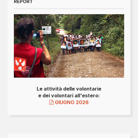
REPORT
Le attività delle volontarie
e dei volontari all'estero:
GIUGNO 2026