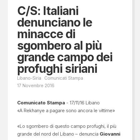
C/S: Italiani
denunciano le
minacce di
sgombero al più
grande campo dei
profughi siriani
Libano-Siria
Comunicati Stampa
17 Novembre 2016
Comunicato Stampa
- 17/11/16 Libano
«A Rekhanye a pagare sono ancora le vittime»
«Lo sgombero di questo campo profughi, il più
grande del nord del Libano – denuncia
Giovanni