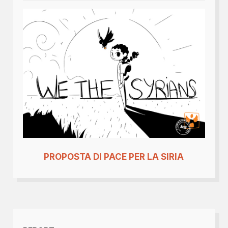
PROPOSTA DI PACE PER LA SIRIA