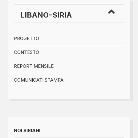
LIBANO-SIRIA
PROGETTO
CONTESTO
REPORT MENSILE
COMUNICATI STAMPA
NOI SIRIANI