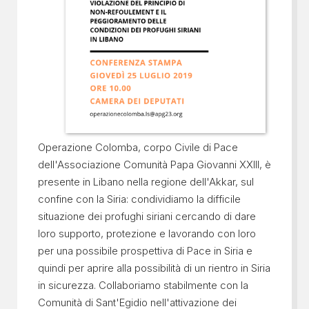
Operazione Colomba, corpo Civile di Pace
dell'Associazione Comunità Papa Giovanni XXIII, è
presente in Libano nella regione dell'Akkar, sul
confine con la Siria: condividiamo la difficile
situazione dei profughi siriani cercando di dare
loro supporto, protezione e lavorando con loro
per una possibile prospettiva di Pace in Siria e
quindi per aprire alla possibilità di un rientro in Siria
in sicurezza. Collaboriamo stabilmente con la
Comunità di Sant'Egidio nell'attivazione dei