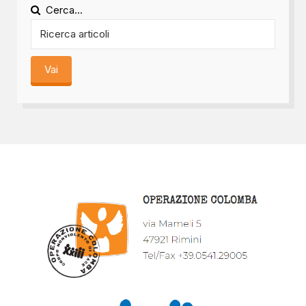
Cerca...
Vai