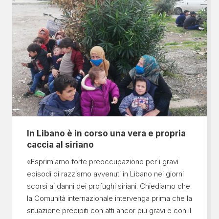
In Libano è in corso una vera e propria
caccia al siriano
«Esprimiamo forte preoccupazione per i gravi
episodi di razzismo avvenuti in Libano nei giorni
scorsi ai danni dei profughi siriani. Chiediamo che
la Comunità internazionale intervenga prima che la
situazione precipiti con atti ancor più gravi e con il