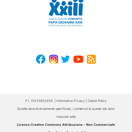
P.I. 01433850409 |
Informativa Privacy
|
Cookie Policy
Eccetto dove diversamente specificato, i contenuti di questo sito sono
rilasciati sotto
Licenza Creative Commons Attribuzione - Non Commerciale