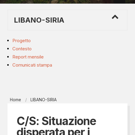
LIBANO-SIRIA
Progetto
Contesto
Report mensile
Comunicati stampa
Home
LIBANO-SIRIA
C/S: Situazione
disperata per i