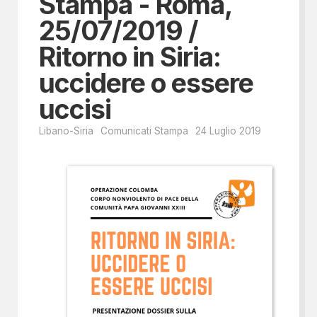
Stampa - Roma,
25/07/2019 /
Ritorno in Siria:
uccidere o essere
uccisi
Libano-Siria
Comunicati Stampa
24 Luglio 2019