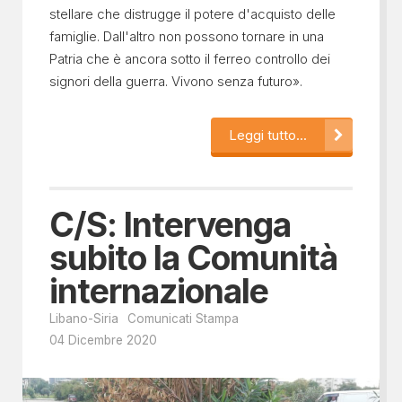
stellare che distrugge il potere d'acquisto delle
famiglie. Dall'altro non possono tornare in una
Patria che è ancora sotto il ferreo controllo dei
signori della guerra. Vivono senza futuro».
Leggi tutto...
C/S: Intervenga
subito la Comunità
internazionale
Libano-Siria
Comunicati Stampa
04 Dicembre 2020