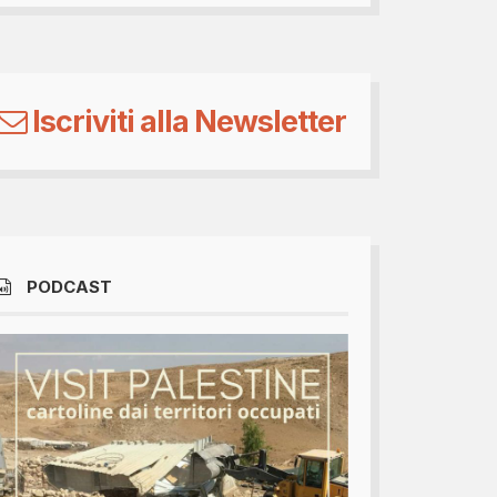
Iscriviti alla Newsletter
PODCAST