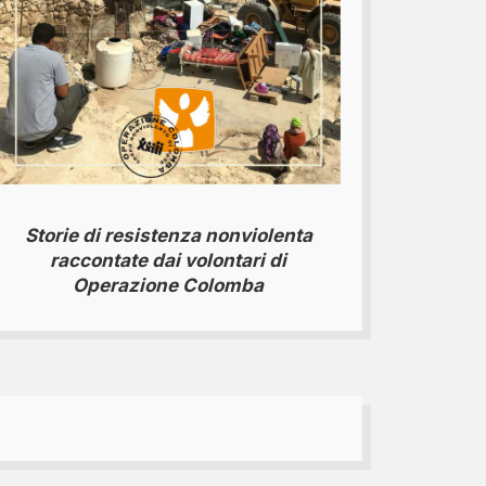
Storie di resistenza nonviolenta
raccontate dai volontari di
Operazione Colomba