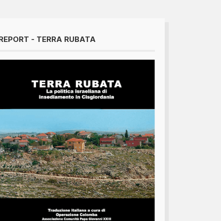
REPORT - TERRA RUBATA