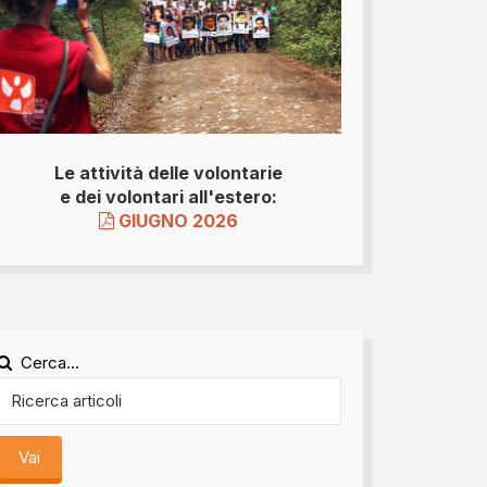
Le attività delle volontarie
e dei volontari all'estero:
GIUGNO 2026
Cerca...
Vai