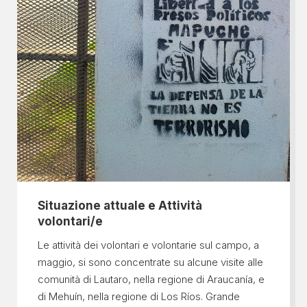
Situazione attuale e Attività
volontari/e
Le attività dei volontari e volontarie sul campo, a
maggio, si sono concentrate su alcune visite alle
comunità di Lautaro, nella regione di Araucanía, e
di Mehuín, nella regione di Los Ríos. Grande