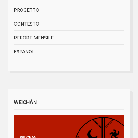
PROGETTO
CONTESTO
REPORT MENSILE
ESPANOL
WEICHÁN