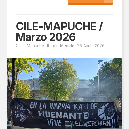
CILE-MAPUCHE /
Marzo 2026
Cile - Mapuche
Report Mensile
26 Aprile 2026