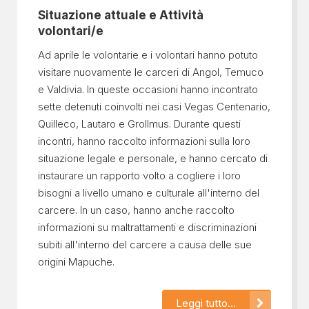
Situazione attuale e Attività
volontari/e
Ad aprile le volontarie e i volontari hanno potuto
visitare nuovamente le carceri di Angol, Temuco
e Valdivia. In queste occasioni hanno incontrato
sette detenuti coinvolti nei casi Vegas Centenario,
Quilleco, Lautaro e Grollmus. Durante questi
incontri, hanno raccolto informazioni sulla loro
situazione legale e personale, e hanno cercato di
instaurare un rapporto volto a cogliere i loro
bisogni a livello umano e culturale all'interno del
carcere. In un caso, hanno anche raccolto
informazioni su maltrattamenti e discriminazioni
subiti all'interno del carcere a causa delle sue
origini Mapuche.
Leggi tutto...