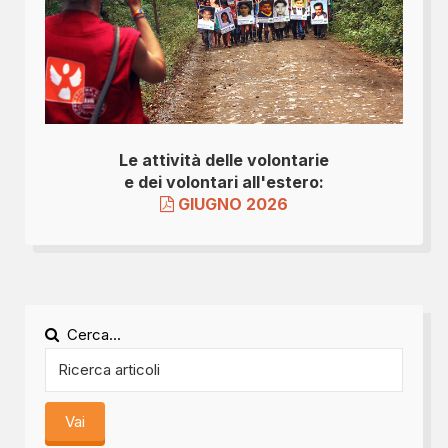
Le attività delle volontarie
e dei volontari all'estero:
GIUGNO 2026
Cerca...
Vai