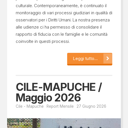
culturale. Contemporaneamente, è continuato il
monitoraggio di vari processi giudiziari in qualità di
osservatori per i Diritti Umani. La nostra presenza
alle udienze ci ha permesso di consolidare il
rapporto di fiducia con le famiglie e le comunità
coinvolte in questi processi.
Leggi tutto...
CILE-MAPUCHE /
Maggio 2026
Cile - Mapuche
Report Mensile
27 Giugno 2026