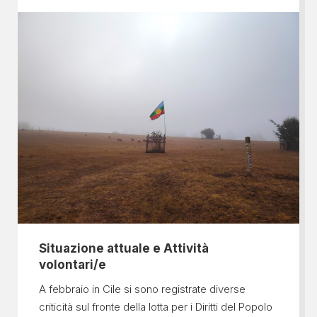
Situazione attuale e Attività
volontari/e
A febbraio in Cile si sono registrate diverse
criticità sul fronte della lotta per i Diritti del Popolo