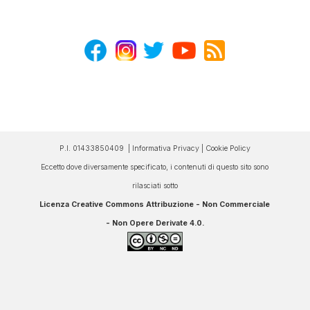
P.I. 01433850409 |
Informativa Privacy
|
Cookie Policy
Eccetto dove diversamente specificato, i contenuti di questo sito sono
rilasciati sotto
Licenza Creative Commons Attribuzione - Non Commerciale
- Non Opere Derivate 4.0
.