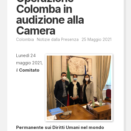
Colomba in
audizione alla
Camera
Colombia
Notizie dalla Presenza
25 Maggio 2021
Lunedì 24
maggio 2021,
il
Comitato
Permanente sui Diritti Umani nel mondo