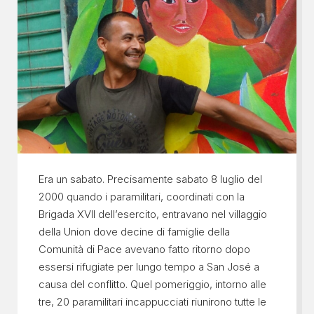
Era un sabato. Precisamente sabato 8 luglio del
2000 quando i paramilitari, coordinati con la
Brigada XVII dell’esercito, entravano nel villaggio
della Union dove decine di famiglie della
Comunità di Pace avevano fatto ritorno dopo
essersi rifugiate per lungo tempo a San José a
causa del conflitto. Quel pomeriggio, intorno alle
tre, 20 paramilitari incappucciati riunirono tutte le