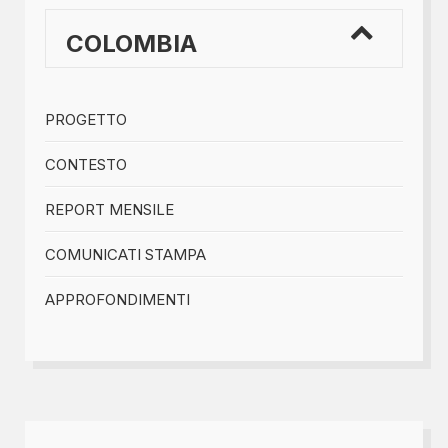
COLOMBIA
PROGETTO
CONTESTO
REPORT MENSILE
COMUNICATI STAMPA
APPROFONDIMENTI