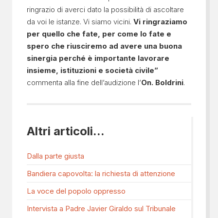
ringrazio di averci dato la possibilità di ascoltare
da voi le istanze. Vi siamo vicini.
Vi ringraziamo
per quello che fate, per come lo fate e
spero che riusciremo ad avere una buona
sinergia perché è importante lavorare
insieme, istituzioni e società civile”
commenta alla fine dell’audizione l’
On. Boldrini
.
Altri articoli...
Dalla parte giusta
Bandiera capovolta: la richiesta di attenzione
La voce del popolo oppresso
Intervista a Padre Javier Giraldo sul Tribunale