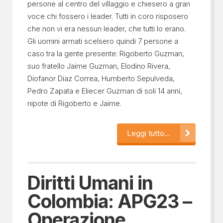
persone al centro del villaggio e chiesero a gran
voce chi fossero i leader. Tutti in coro risposero
che non vi era nessun leader, che tutti lo erano.
Gli uomini armati scelsero quindi 7 persone a
caso tra la gente presente: Rigoberto Guzman,
suo fratello Jaime Guzman, Elodino Rivera,
Diofanor Diaz Correa, Humberto Sepulveda,
Pedro Zapata e Eliecer Guzman di soli 14 anni,
nipote di Rigoberto e Jaime.
Leggi tutto...
Diritti Umani in
Colombia: APG23 –
Operazione