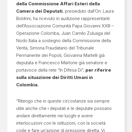
della Commissione Affari Esteri della
Camera dei Deputati
, presieduto dall’On. Laura
Boldrini, ha ricevuto in audizione rappresentanti
dell’Associazione Comunità Papa Giovanni XXIII –
Operazione Colomba, Juan Camilo Zuluaga del
Nodo Italia a sostegno della Commissione della
Verità, Simona Fraudatario del Tribunale
Permanente dei Popoli, Giovanna Martelli già
deputata e Francesco Martone già senatore e
portavoce della rete “In Difesa Di”,
per riferire
sulla situazione dei Diritti Umani in
Colombia.
“Ritengo che in queste circostanze sia sempre
utile anche che i deputati e le deputate possano
andare direttamente nei luoghi e avere
interlocuzioni con le istituzioni, con la società
civile e fare un’azione di pressione diretta. Vi