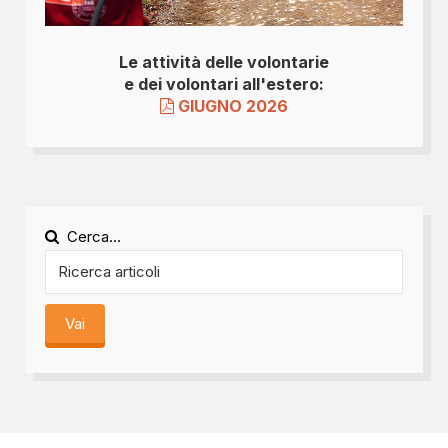
Le attività delle volontarie
e dei volontari all'estero:
GIUGNO 2026
Cerca...
Vai