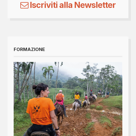
Iscriviti alla Newsletter
FORMAZIONE