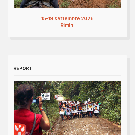
15-19 settembre 2026
Rimini
REPORT