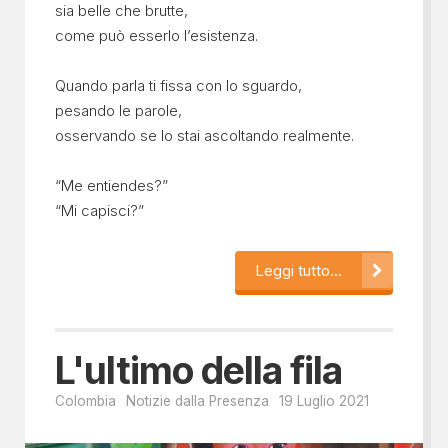
sia belle che brutte,
come può esserlo l’esistenza.
Quando parla ti fissa con lo sguardo,
pesando le parole,
osservando se lo stai ascoltando realmente.
“Me entiendes?”
“Mi capisci?”
Leggi tutto...
L'ultimo della fila
Colombia
Notizie dalla Presenza
19 Luglio 2021