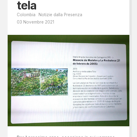
tela
Colombia
Notizie dalla Presenza
03 Novembre 2021