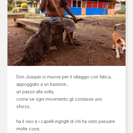
Don Joaquin si muove per il villaggio con fatica,
appoggiato a un bastone ,
un passo alla volta,
come se ogni movimento gli costasse uno
sforzo,
ha il viso e i capelli ingrigiti di chi ha visto passare
molte cose,