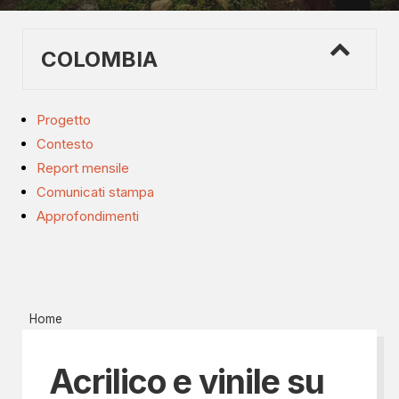
COLOMBIA
Progetto
Contesto
Report mensile
Comunicati stampa
Approfondimenti
Home
Acrilico e vinile su