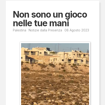
Non sono un gioco
nelle tue mani
Palestina
Notizie dalla Presenza
08 Agosto 2023