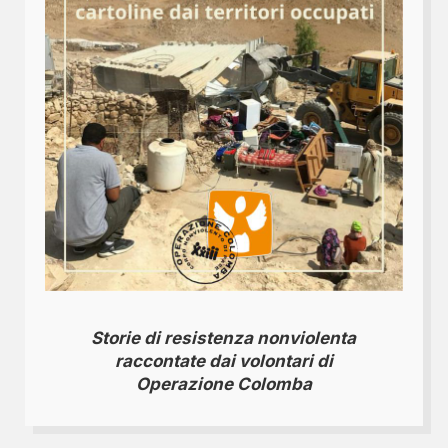
Storie di resistenza nonviolenta
raccontate dai volontari di
Operazione Colomba