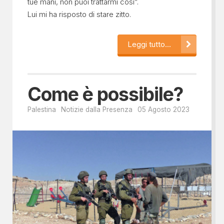
tue mani, non puoi trattarmi così”.
Lui mi ha risposto di stare zitto.
Leggi tutto...
Come è possibile?
Palestina
Notizie dalla Presenza
05 Agosto 2023