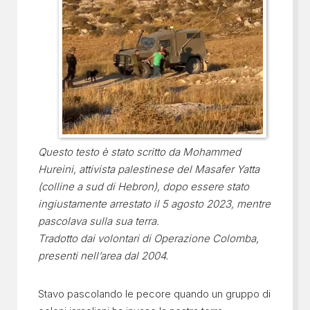
Questo testo è stato scritto da Mohammed
Hureini, attivista palestinese del Masafer Yatta
(colline a sud di Hebron), dopo essere stato
ingiustamente arrestato il 5 agosto 2023, mentre
pascolava sulla sua terra.
Tradotto dai volontari di Operazione Colomba,
presenti nell’area dal 2004.
Stavo pascolando le pecore quando un gruppo di