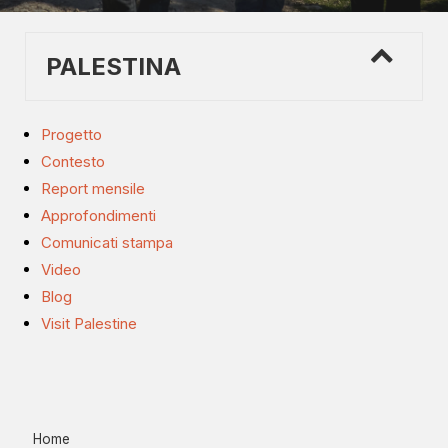
PALESTINA
Progetto
Contesto
Report mensile
Approfondimenti
Comunicati stampa
Video
Blog
Visit Palestine
Home