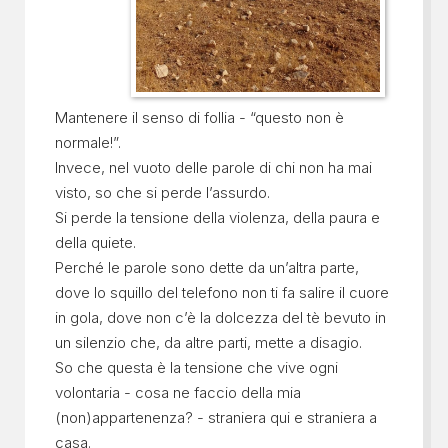
Mantenere il senso di follia - “questo non è
normale!”.
Invece, nel vuoto delle parole di chi non ha mai
visto, so che si perde l’assurdo.
Si perde la tensione della violenza, della paura e
della quiete.
Perché le parole sono dette da un’altra parte,
dove lo squillo del telefono non ti fa salire il cuore
in gola, dove non c’è la dolcezza del tè bevuto in
un silenzio che, da altre parti, mette a disagio.
So che questa è la tensione che vive ogni
volontaria - cosa ne faccio della mia
(non)appartenenza? - straniera qui e straniera a
casa.