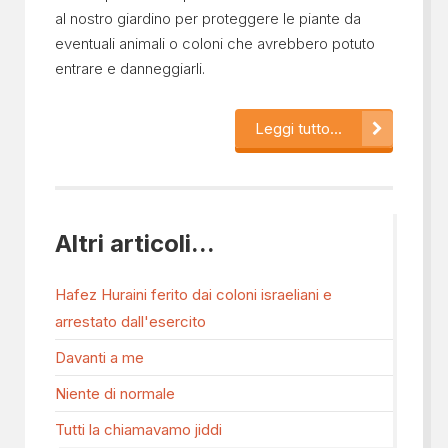
al nostro giardino per proteggere le piante da
eventuali animali o coloni che avrebbero potuto
entrare e danneggiarli.
Leggi tutto...
Altri articoli...
Hafez Huraini ferito dai coloni israeliani e
arrestato dall'esercito
Davanti a me
Niente di normale
Tutti la chiamavamo jiddi