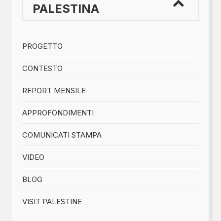
PALESTINA
PROGETTO
CONTESTO
REPORT MENSILE
APPROFONDIMENTI
COMUNICATI STAMPA
VIDEO
BLOG
VISIT PALESTINE