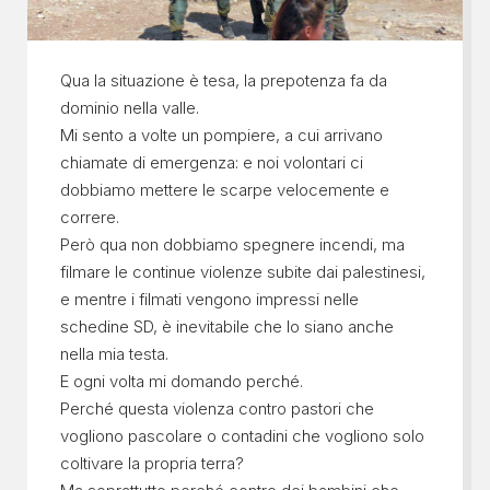
Qua la situazione è tesa, la prepotenza fa da
dominio nella valle.
Mi sento a volte un pompiere, a cui arrivano
chiamate di emergenza: e noi volontari ci
dobbiamo mettere le scarpe velocemente e
correre.
Però qua non dobbiamo spegnere incendi, ma
filmare le continue violenze subite dai palestinesi,
e mentre i filmati vengono impressi nelle
schedine SD, è inevitabile che lo siano anche
nella mia testa.
E ogni volta mi domando perché.
Perché questa violenza contro pastori che
vogliono pascolare o contadini che vogliono solo
coltivare la propria terra?