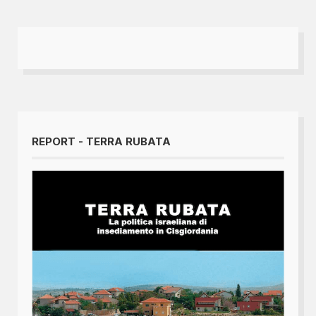
REPORT - TERRA RUBATA