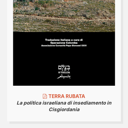
TERRA RUBATA
La politica israeliana di insediamento in
Cisgiordania