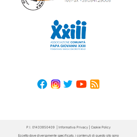
P.I. 01433850409 |
Informativa Privacy
|
Cookie Policy
Eccetto dove diversamente specificato, i contenuti di questo sito sono