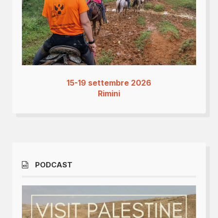
15-19 settembre 2026
Rimini
PODCAST