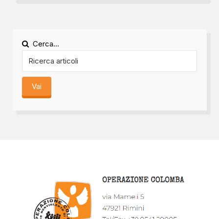
Cerca...
Vai