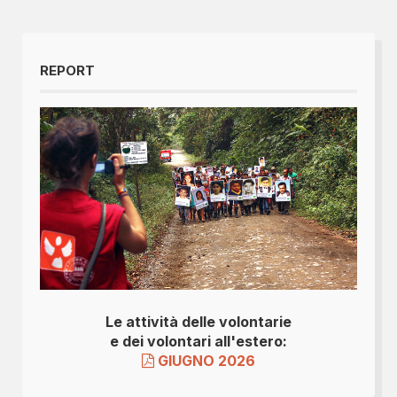
REPORT
Le attività delle volontarie
e dei volontari all'estero:
GIUGNO 2026