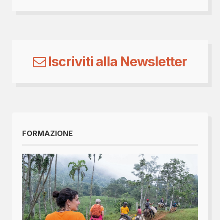
Iscriviti alla Newsletter
FORMAZIONE