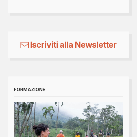
Iscriviti alla Newsletter
FORMAZIONE