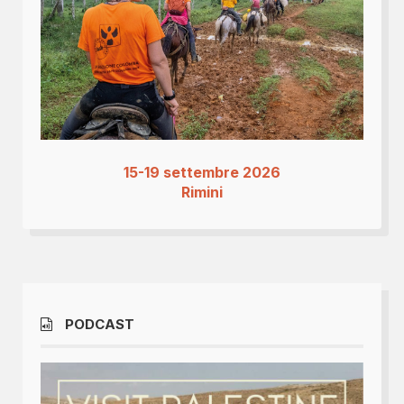
15-19 settembre 2026
Rimini
PODCAST