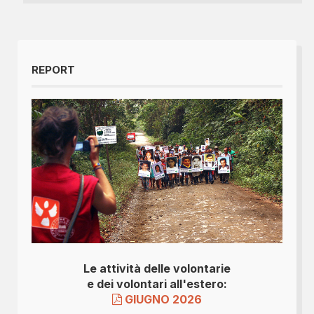
REPORT
Le attività delle volontarie
e dei volontari all'estero:
GIUGNO 2026