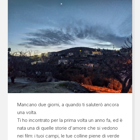
Mancano due giorni, a quando ti saluterò ancora
una volta.
Ti ho incontrato per la prima volta un anno fa, ed è
nata una di quelle storie d'amore che si vedono
nei film: i tuoi campi, le tue colline piene di verde