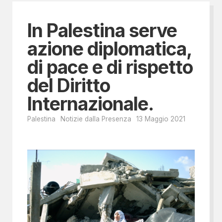
In Palestina serve
azione diplomatica,
di pace e di rispetto
del Diritto
Internazionale.
Palestina
Notizie dalla Presenza
13 Maggio 2021