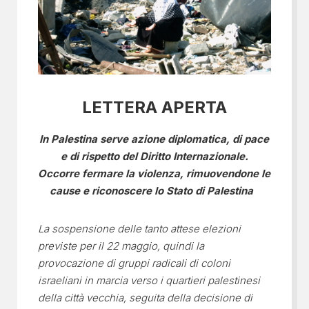
LETTERA APERTA
In Palestina serve azione diplomatica, di pace
e di rispetto del Diritto Internazionale.
Occorre fermare la violenza, rimuovendone le
cause e riconoscere lo Stato di Palestina
La sospensione delle tanto attese elezioni
previste per il 22 maggio, quindi la
provocazione di gruppi radicali di coloni
israeliani in marcia verso i quartieri palestinesi
della città vecchia, seguita della decisione di