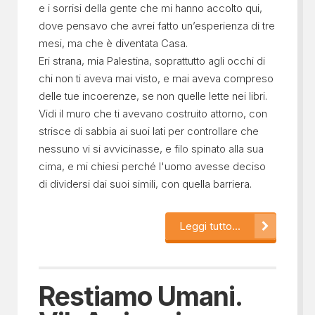
e i sorrisi della gente che mi hanno accolto qui,
dove pensavo che avrei fatto un’esperienza di tre
mesi, ma che è diventata Casa.
Eri strana, mia Palestina, soprattutto agli occhi di
chi non ti aveva mai visto, e mai aveva compreso
delle tue incoerenze, se non quelle lette nei libri.
Vidi il muro che ti avevano costruito attorno, con
strisce di sabbia ai suoi lati per controllare che
nessuno vi si avvicinasse, e filo spinato alla sua
cima, e mi chiesi perché l'uomo avesse deciso
di dividersi dai suoi simili, con quella barriera.
Leggi tutto...
Restiamo Umani.