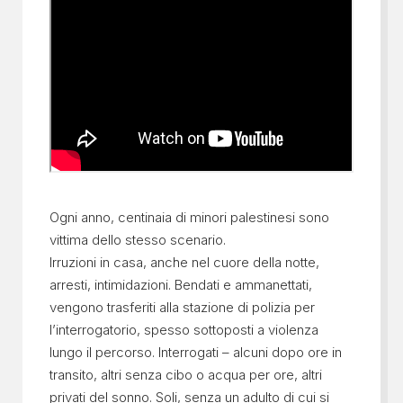
Ogni anno, centinaia di minori palestinesi sono
vittima dello stesso scenario.
Irruzioni in casa, anche nel cuore della notte,
arresti, intimidazioni. Bendati e ammanettati,
vengono trasferiti alla stazione di polizia per
l’interrogatorio, spesso sottoposti a violenza
lungo il percorso. Interrogati – alcuni dopo ore in
transito, altri senza cibo o acqua per ore, altri
privati del sonno. Soli, senza un adulto di cui si