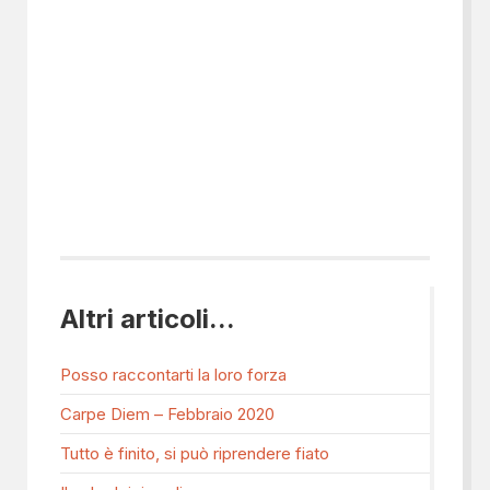
Altri articoli...
Posso raccontarti la loro forza
Carpe Diem – Febbraio 2020
Tutto è finito, si può riprendere fiato