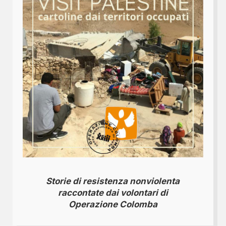
Storie di resistenza nonviolenta
raccontate dai volontari di
Operazione Colomba