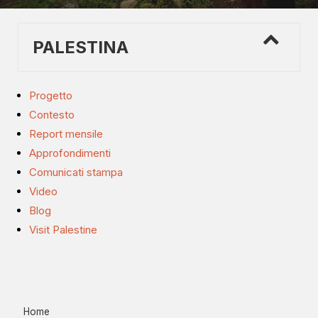
PALESTINA
Progetto
Contesto
Report mensile
Approfondimenti
Comunicati stampa
Video
Blog
Visit Palestine
Home