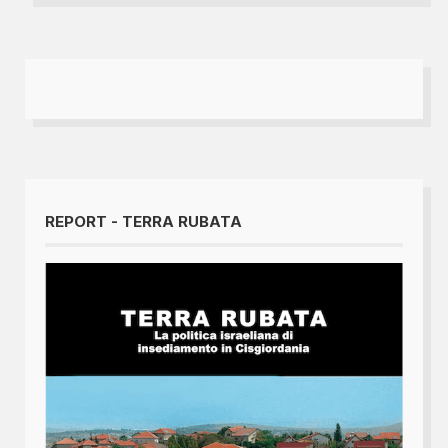
REPORT - TERRA RUBATA