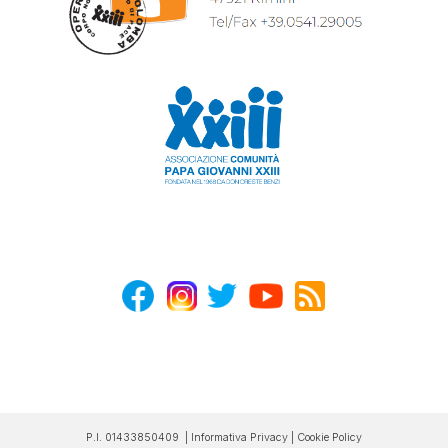
P.I. 01433850409 |
Informativa Privacy
|
Cookie Policy