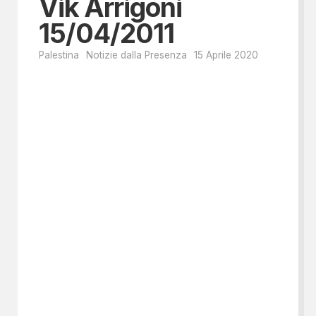
Vik Arrigoni
15/04/2011
Palestina
Notizie dalla Presenza
15 Aprile 2020