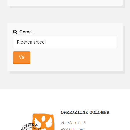
Cerca...
Vai