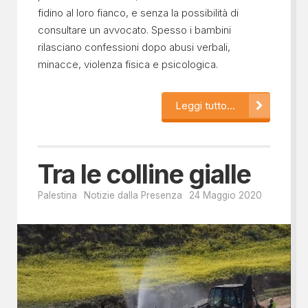
fidino al loro fianco, e senza la possibilità di
consultare un avvocato. Spesso i bambini
rilasciano confessioni dopo abusi verbali,
minacce, violenza fisica e psicologica.
Leggi tutto...
Tra le colline gialle
Palestina
Notizie dalla Presenza
24 Maggio 2020