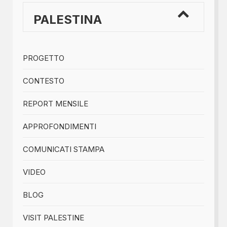
PALESTINA
PROGETTO
CONTESTO
REPORT MENSILE
APPROFONDIMENTI
COMUNICATI STAMPA
VIDEO
BLOG
VISIT PALESTINE