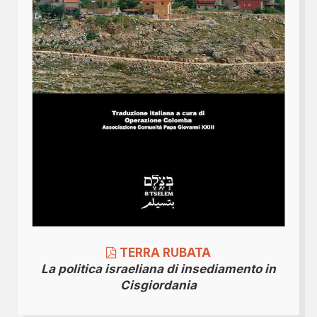
TERRA RUBATA
La politica israeliana di insediamento in
Cisgiordania