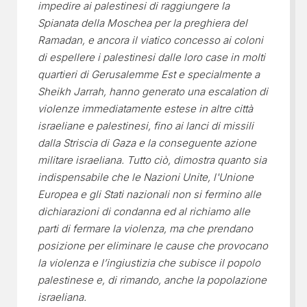
impedire ai palestinesi di raggiungere la
Spianata della Moschea per la preghiera del
Ramadan, e ancora il viatico concesso ai coloni
di espellere i palestinesi dalle loro case in molti
quartieri di Gerusalemme Est e specialmente a
Sheikh Jarrah, hanno generato una escalation di
violenze immediatamente estese in altre città
israeliane e palestinesi, fino ai lanci di missili
dalla Striscia di Gaza e la conseguente azione
militare israeliana. Tutto ciò, dimostra quanto sia
indispensabile che le Nazioni Unite, l'Unione
Europea e gli Stati nazionali non si fermino alle
dichiarazioni di condanna ed al richiamo alle
parti di fermare la violenza, ma che prendano
posizione per eliminare le cause che provocano
la violenza e l’ingiustizia che subisce il popolo
palestinese e, di rimando, anche la popolazione
israeliana.