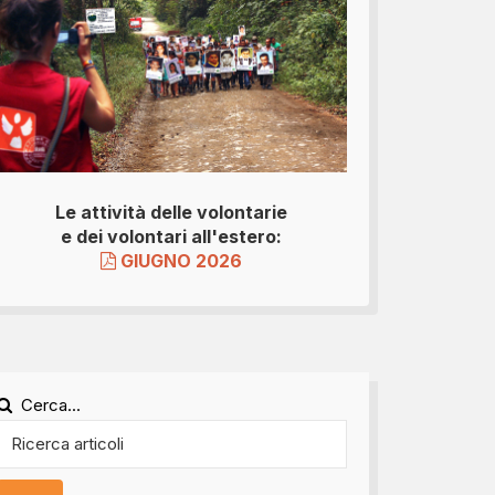
Le attività delle volontarie
e dei volontari all'estero:
GIUGNO 2026
Cerca...