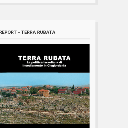
REPORT - TERRA RUBATA