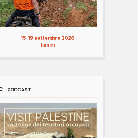
15-19 settembre 2026
Rimini
PODCAST