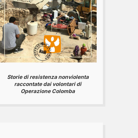
Storie di resistenza nonviolenta
raccontate dai volontari di
Operazione Colomba