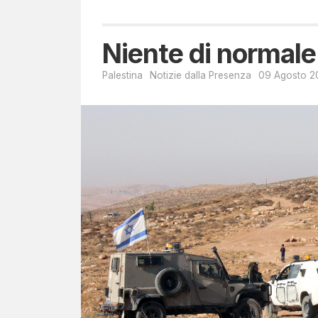
Niente di normale
Palestina
Notizie dalla Presenza
09 Agosto 2