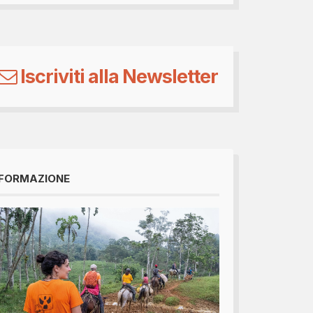
Iscriviti alla Newsletter
FORMAZIONE