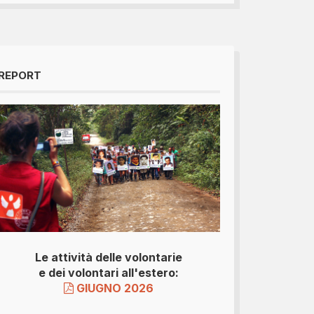
REPORT
Le attività delle volontarie
e dei volontari all'estero:
GIUGNO 2026