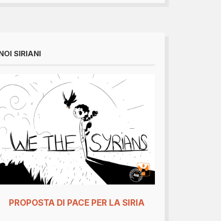
NOI SIRIANI
PROPOSTA DI PACE PER LA SIRIA