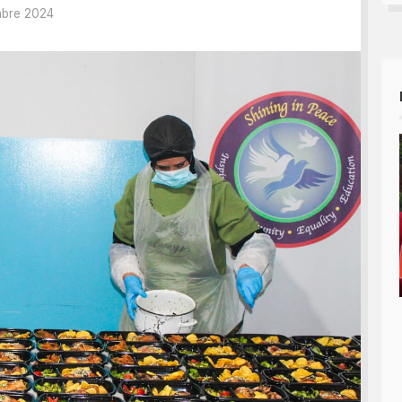
bre 2024