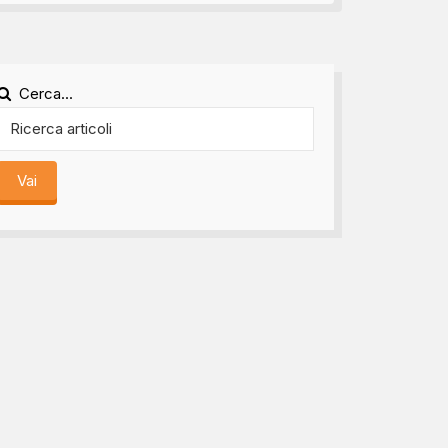
Cerca...
Vai