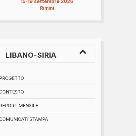
15-19 settembre 2026
Rimini
LIBANO-SIRIA
PROGETTO
CONTESTO
REPORT MENSILE
COMUNICATI STAMPA