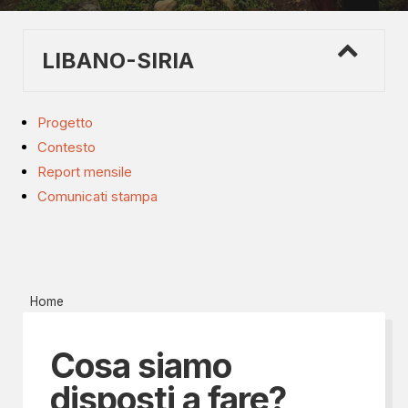
LIBANO-SIRIA
Progetto
Contesto
Report mensile
Comunicati stampa
Home
Cosa siamo
disposti a fare?