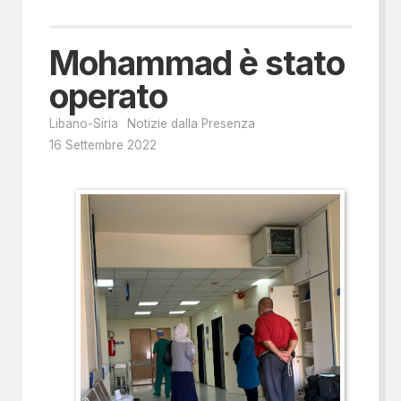
Mohammad è stato
operato
Libano-Siria
Notizie dalla Presenza
16 Settembre 2022