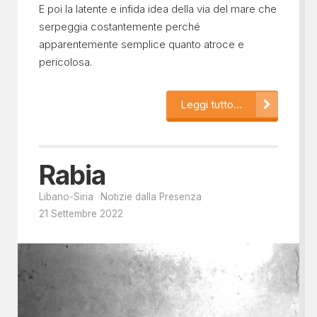
E poi la latente e infida idea della via del mare che
serpeggia costantemente perché
apparentemente semplice quanto atroce e
pericolosa.
Leggi tutto...
Rabia
Libano-Siria
Notizie dalla Presenza
21 Settembre 2022