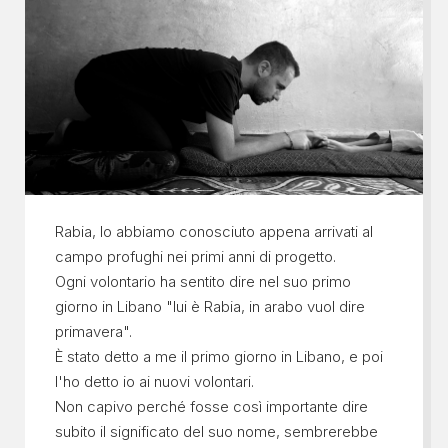
Rabia, lo abbiamo conosciuto appena arrivati al
campo profughi nei primi anni di progetto.
Ogni volontario ha sentito dire nel suo primo
giorno in Libano "lui è Rabia, in arabo vuol dire
primavera".
È stato detto a me il primo giorno in Libano, e poi
l'ho detto io ai nuovi volontari.
Non capivo perché fosse così importante dire
subito il significato del suo nome, sembrerebbe