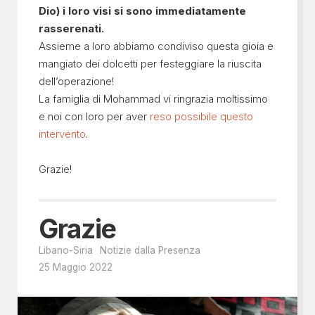
Dio) i loro visi si sono immediatamente
rasserenati.
Assieme a loro abbiamo condiviso questa gioia e
mangiato dei dolcetti per festeggiare la riuscita
dell’operazione!
La famiglia di Mohammad vi ringrazia moltissimo
e noi con loro per aver
reso possibile questo
intervento
.
Grazie!
Grazie
Libano-Siria
Notizie dalla Presenza
25 Maggio 2022