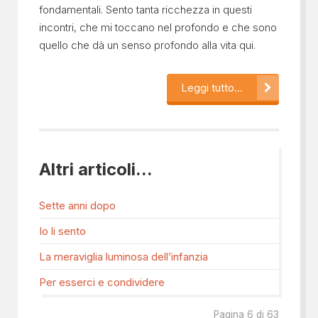
fondamentali. Sento tanta ricchezza in questi
incontri, che mi toccano nel profondo e che sono
quello che dà un senso profondo alla vita qui.
Leggi tutto...
Altri articoli...
Sette anni dopo
Io li sento
La meraviglia luminosa dell’infanzia
Per esserci e condividere
Pagina 6 di 63