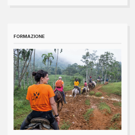
FORMAZIONE