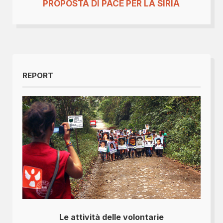
PROPOSTA DI PACE PER LA SIRIA
REPORT
Le attività delle volontarie