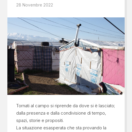
28 Novembre 2022
Tornati al campo si riprende da dove si è lasciato;
dalla presenza e dalla condivisione di tempo,
spazi, storie e propositi.
La situazione esasperata che sta provando la