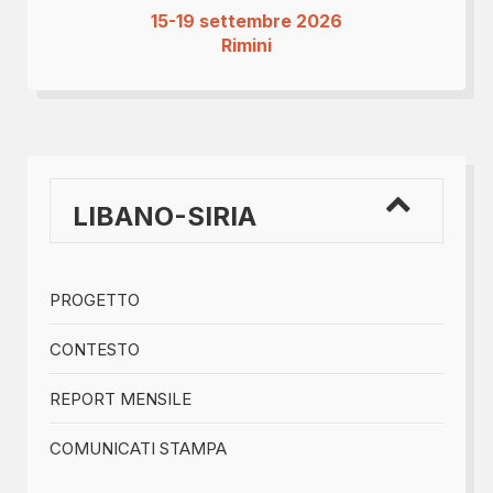
15-19 settembre 2026
Rimini
LIBANO-SIRIA
PROGETTO
CONTESTO
REPORT MENSILE
COMUNICATI STAMPA