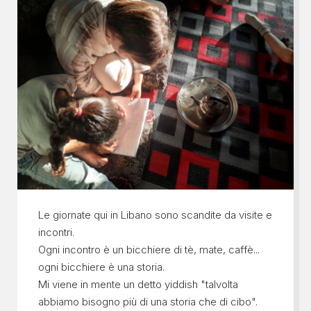
Le giornate qui in Libano sono scandite da visite e
incontri.
Ogni incontro è un bicchiere di tè, mate, caffè...
ogni bicchiere è una storia.
Mi viene in mente un detto yiddish "talvolta
abbiamo bisogno più di una storia che di cibo".