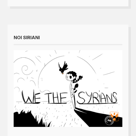
NOI SIRIANI