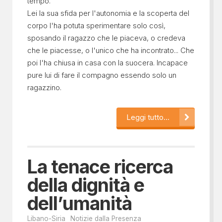
tempo.
Lei la sua sfida per l'autonomia e la scoperta del
corpo l'ha potuta sperimentare solo così,
sposando il ragazzo che le piaceva, o credeva
che le piacesse, o l'unico che ha incontrato... Che
poi l'ha chiusa in casa con la suocera. Incapace
pure lui di fare il compagno essendo solo un
ragazzino.
Leggi tutto...
La tenace ricerca
della dignità e
dell’umanità
Libano-Siria
Notizie dalla Presenza