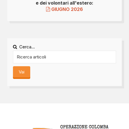
e dei volontari all'estero:
GIUGNO 2026
Cerca...
Vai